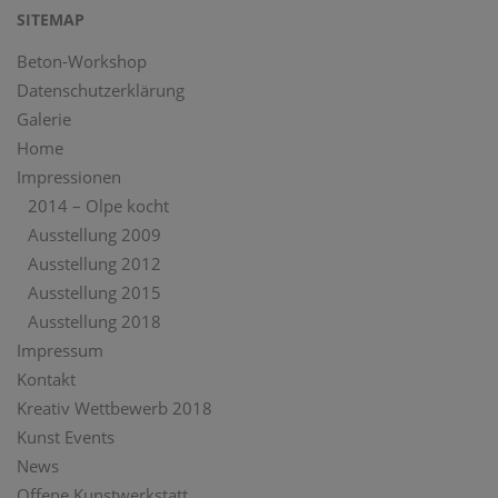
SITEMAP
Beton-Workshop
Datenschutzerklärung
Galerie
Home
Impressionen
2014 – Olpe kocht
Ausstellung 2009
Ausstellung 2012
Ausstellung 2015
Ausstellung 2018
Impressum
Kontakt
Kreativ Wettbewerb 2018
Kunst Events
News
Offene Kunstwerkstatt