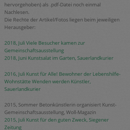
hervorgehoben) als .pdf-Datei noch einmal
Nachlesen.
Die Rechte der Artikel/Fotos liegen beim jeweiligen
Herausgeber:
2018, Juli Viele Besucher kamen zur
Gemeinschaftsausstellung
2018, Juni Kunstsalat im Garten, Sauerlandkurier
2016, Juli Kunst für Alle! Bewohner der Lebenshilfe-
Wohnstätte Wenden werden Künstler,
Sauerlandkurier
2015, Sommer Betonkünstlerin organisiert Kunst-
Gemeinschaftsausstellung, Woll-Magazin
2015, Juli Kunst für den guten Zweck, Siegener
Zeitung