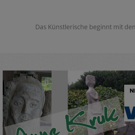
Das Künstlerische beginnt mit de