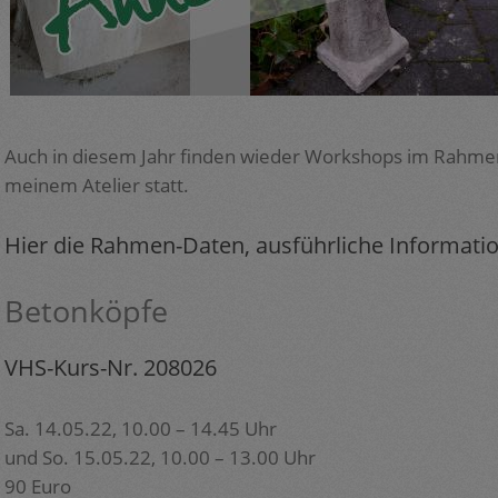
Auch in diesem Jahr finden wieder Workshops im Rahmen
meinem Atelier statt.
Hier die Rahmen-Daten, ausführliche Informati
Betonköpfe
VHS-Kurs-Nr. 208026
Sa. 14.05.22, 10.00 – 14.45 Uhr
und So. 15.05.22, 10.00 – 13.00 Uhr
90 Euro