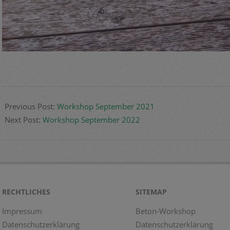
2022-
01-
Previous Post:
Workshop September 2021
16
Next Post:
Workshop September 2022
RECHTLICHES
SITEMAP
Impressum
Beton-Workshop
Datenschutzerklärung
Datenschutzerklärung