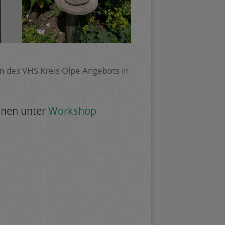
 des VHS Kreis Olpe Angebots in
onen unter
Workshop