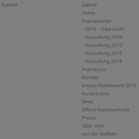
Kontakt
Galerie
Home
Impressionen
2014 – Olpe kocht
Ausstellung 2009
Ausstellung 2012
Ausstellung 2015
Ausstellung 2018
Impressum
Kontakt
Kreativ Wettbewerb 2018
Kunst Events
News
Offene Kunstwerkstatt
Presse
Über mich
von der Staffelei