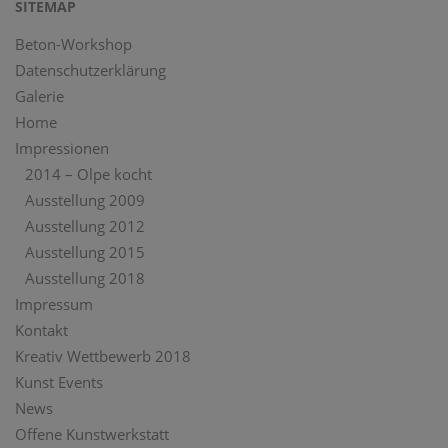
SITEMAP
Beton-Workshop
Datenschutzerklärung
Galerie
Home
Impressionen
2014 – Olpe kocht
Ausstellung 2009
Ausstellung 2012
Ausstellung 2015
Ausstellung 2018
Impressum
Kontakt
Kreativ Wettbewerb 2018
Kunst Events
News
Offene Kunstwerkstatt