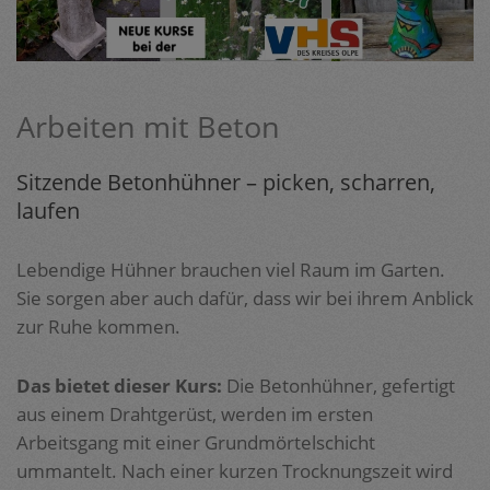
Arbeiten mit Beton
Sitzende Betonhühner – picken, scharren,
laufen
Lebendige Hühner brauchen viel Raum im Garten.
Sie sorgen aber auch dafür, dass wir bei ihrem Anblick
zur Ruhe kommen.
Das bietet dieser Kurs:
Die Betonhühner, gefertigt
aus einem Drahtgerüst, werden im ersten
Arbeitsgang mit einer Grundmörtelschicht
ummantelt. Nach einer kurzen Trocknungszeit wird