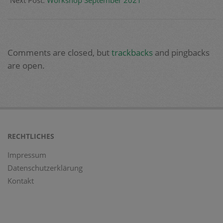
Comments are closed, but
trackbacks
and pingbacks
are open.
RECHTLICHES
Impressum
Datenschutzerklärung
Kontakt