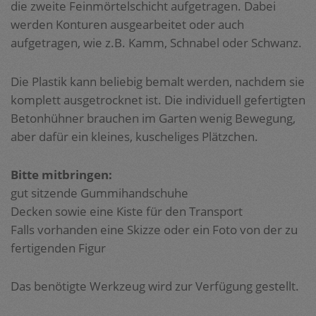
die zweite Feinmörtelschicht aufgetragen. Dabei
werden Konturen ausgearbeitet oder auch
aufgetragen, wie z.B. Kamm, Schnabel oder Schwanz.
Die Plastik kann beliebig bemalt werden, nachdem sie
komplett ausgetrocknet ist. Die individuell gefertigten
Betonhühner brauchen im Garten wenig Bewegung,
aber dafür ein kleines, kuscheliges Plätzchen.
Bitte mitbringen:
gut sitzende Gummihandschuhe
Decken sowie eine Kiste für den Transport
Falls vorhanden eine Skizze oder ein Foto von der zu
fertigenden Figur
Das benötigte Werkzeug wird zur Verfügung gestellt.